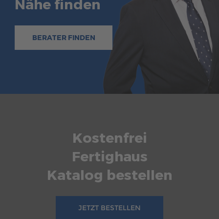
Nähe finden
BERATER FINDEN
Kostenfrei
Fertighaus
Katalog bestellen
JETZT BESTELLEN