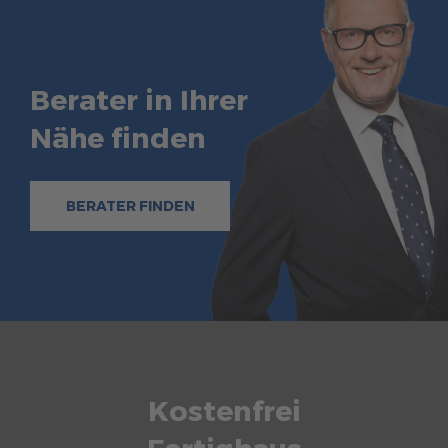
Berater in Ihrer
Nähe finden
BERATER FINDEN
Kostenfrei
Fertighaus