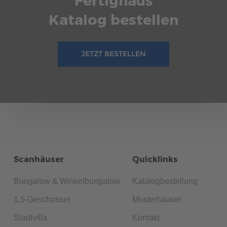
Katalog bestellen
JETZT BESTELLEN
Scanhäuser
Quicklinks
Bungalow & Winkelbungalow
Katalogbestellung
1,5-Geschosser
Musterhäuser
Stadtvilla
Kontakt