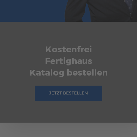
Kostenfrei
Fertighaus
Katalog bestellen
JETZT BESTELLEN