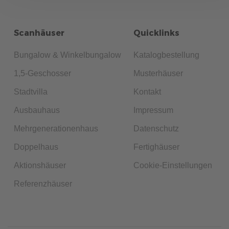
Scanhäuser
Quicklinks
Bungalow & Winkelbungalow
Katalogbestellung
1,5-Geschosser
Musterhäuser
Stadtvilla
Kontakt
Ausbauhaus
Impressum
Mehrgenerationenhaus
Datenschutz
Doppelhaus
Fertighäuser
Aktionshäuser
Cookie-Einstellungen
Referenzhäuser