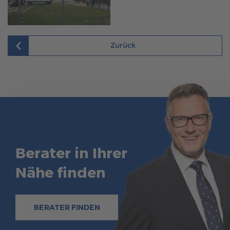
Zurück
Berater in Ihrer
Nähe finden
BERATER FINDEN