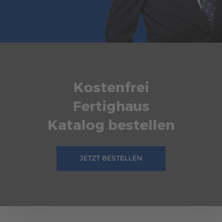
Kostenfrei
Fertighaus
Katalog bestellen
JETZT BESTELLEN