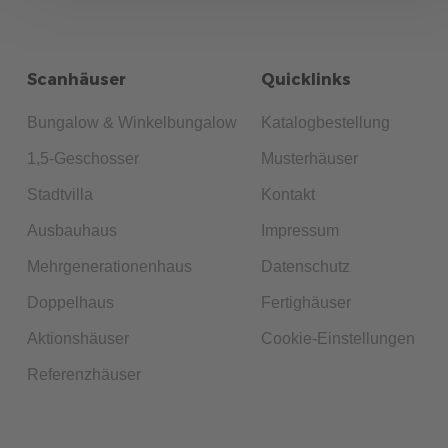
Scanhäuser
Quicklinks
Bungalow & Winkelbungalow
Katalogbestellung
1,5-Geschosser
Musterhäuser
Stadtvilla
Kontakt
Ausbauhaus
Impressum
Mehrgenerationenhaus
Datenschutz
Doppelhaus
Fertighäuser
Aktionshäuser
Cookie-Einstellungen
Referenzhäuser