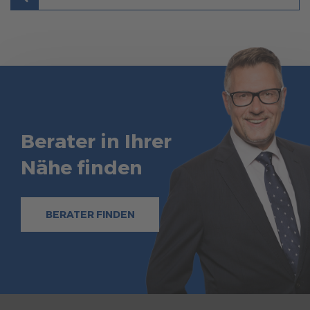
Berater in Ihrer
Nähe finden
BERATER FINDEN