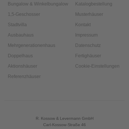
Bungalow & Winkelbungalow
Katalogbestellung
1,5-Geschosser
Musterhäuser
Stadtvilla
Kontakt
Ausbauhaus
Impressum
Mehrgenerationenhaus
Datenschutz
Doppelhaus
Fertighäuser
Aktionshäuser
Cookie-Einstellungen
Referenzhäuser
R. Kossow & Levermann GmbH
Carl-Kossow-Straße 46