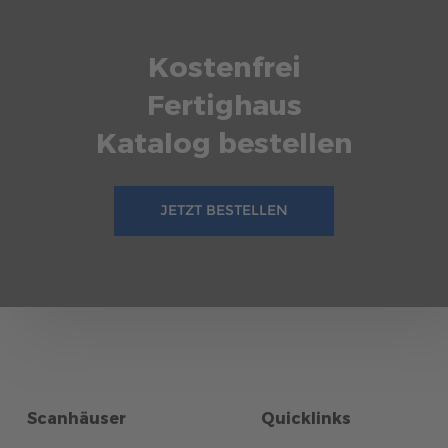
Kostenfrei
Fertighaus
Katalog bestellen
JETZT BESTELLEN
Scanhäuser
Quicklinks