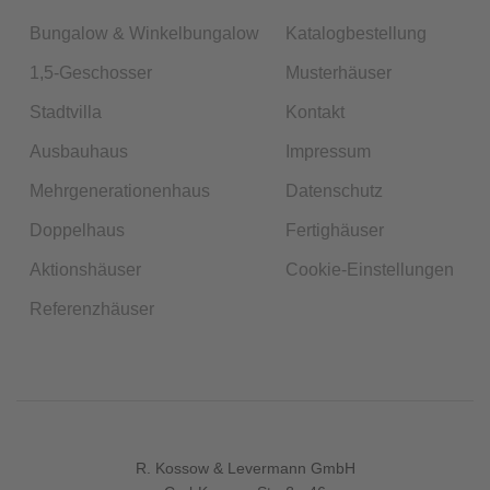
Bungalow & Winkelbungalow
Katalogbestellung
1,5-Geschosser
Musterhäuser
Stadtvilla
Kontakt
Ausbauhaus
Impressum
Mehrgenerationenhaus
Datenschutz
Doppelhaus
Fertighäuser
Aktionshäuser
Cookie-Einstellungen
Referenzhäuser
R. Kossow & Levermann GmbH