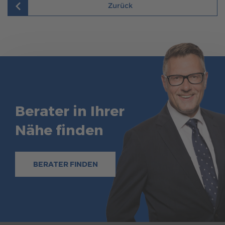
Zurück
Berater in Ihrer
Nähe finden
BERATER FINDEN