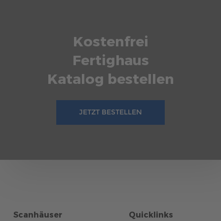
Kostenfrei
Fertighaus
Katalog bestellen
JETZT BESTELLEN
Scanhäuser
Quicklinks