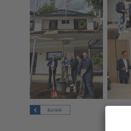
Zurück