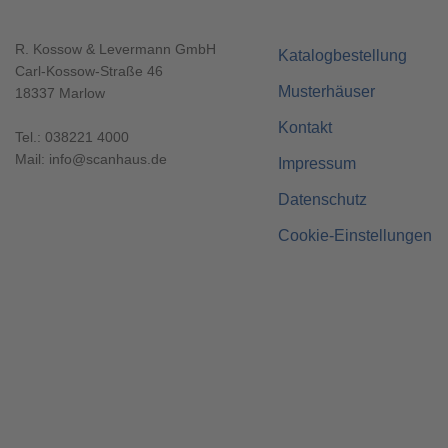
R. Kossow & Levermann GmbH
Katalogbestellung
Carl-Kossow-Straße 46
Musterhäuser
18337 Marlow
Kontakt
Tel.:
038221 4000
Mail:
info@scanhaus.de
Impressum
Datenschutz
Cookie-Einstellungen