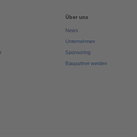
Über uns
News
Unternehmen
r
Sponsoring
Baupartner werden