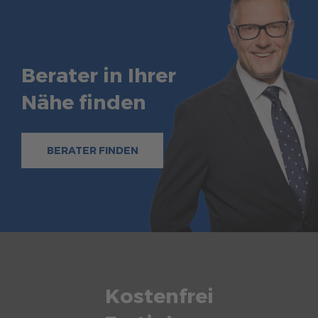
Berater in Ihrer
Nähe finden
BERATER FINDEN
Kostenfrei