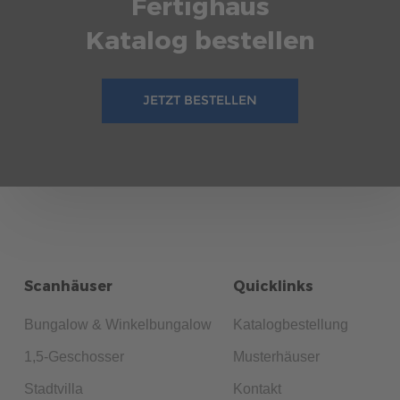
Fertighaus
Katalog bestellen
JETZT BESTELLEN
Scanhäuser
Quicklinks
Bungalow & Winkelbungalow
Katalogbestellung
1,5-Geschosser
Musterhäuser
Stadtvilla
Kontakt