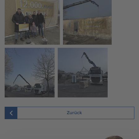
Zurück