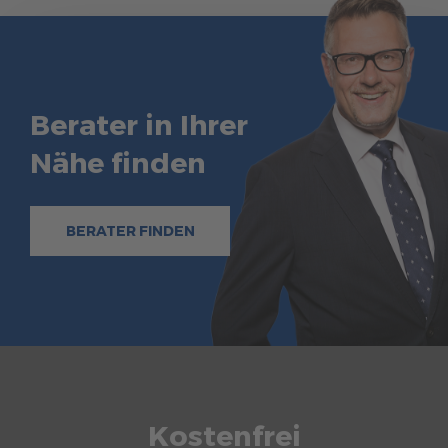
Berater in Ihrer
Nähe finden
BERATER FINDEN
Kostenfrei