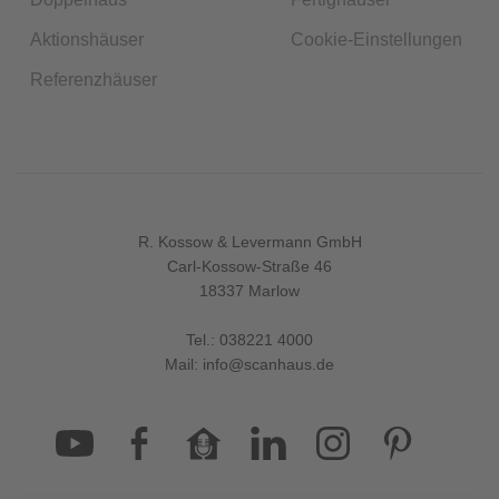
Aktionshäuser
Cookie-Einstellungen
Referenzhäuser
R. Kossow & Levermann GmbH
Carl-Kossow-Straße 46
18337 Marlow
Tel.:
038221 4000
Mail:
info@scanhaus.de