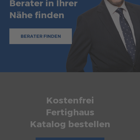
Berater in Ihrer
Nähe finden
BERATER FINDEN
Kostenfrei
Fertighaus
Katalog bestellen