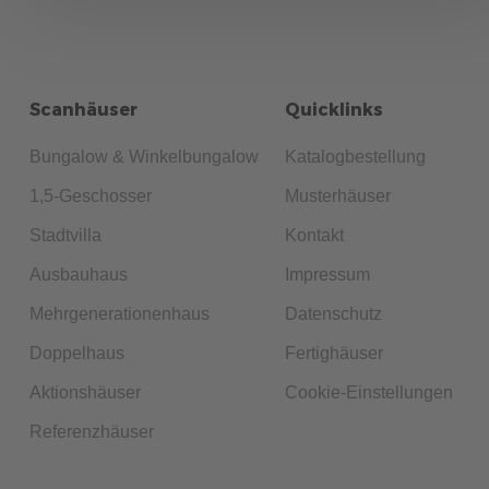
Scanhäuser
Quicklinks
Bungalow & Winkelbungalow
Katalogbestellung
1,5-Geschosser
Musterhäuser
Stadtvilla
Kontakt
Ausbauhaus
Impressum
Mehrgenerationenhaus
Datenschutz
Doppelhaus
Fertighäuser
Aktionshäuser
Cookie-Einstellungen
Referenzhäuser