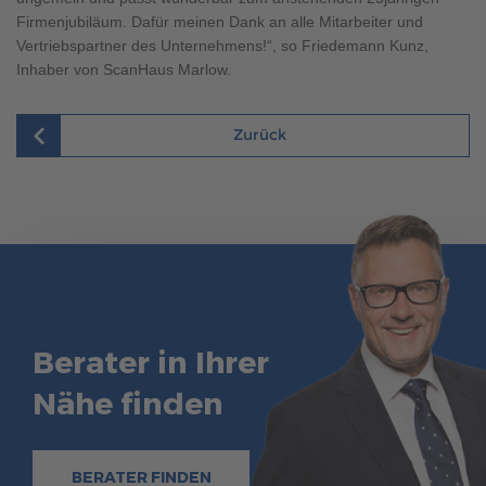
Firmenjubiläum. Dafür meinen Dank an alle Mitarbeiter und
Vertriebspartner des Unternehmens!“, so Friedemann Kunz,
Inhaber von ScanHaus Marlow.
Zurück
Berater in Ihrer
Nähe finden
BERATER FINDEN