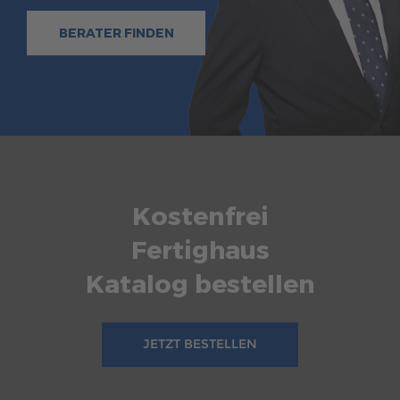
BERATER FINDEN
Kostenfrei
Fertighaus
Katalog bestellen
JETZT BESTELLEN