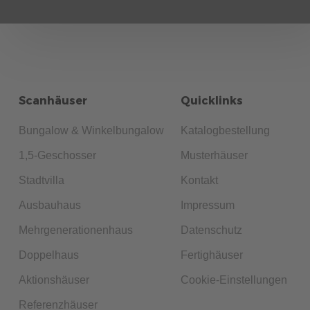
Scanhäuser
Quicklinks
Bungalow & Winkelbungalow
Katalogbestellung
1,5-Geschosser
Musterhäuser
Stadtvilla
Kontakt
Ausbauhaus
Impressum
Mehrgenerationenhaus
Datenschutz
Doppelhaus
Fertighäuser
Aktionshäuser
Cookie-Einstellungen
Referenzhäuser