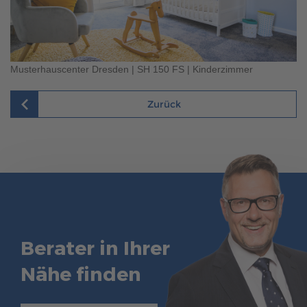
Musterhauscenter Dresden | SH 150 FS | Kinderzimmer
Zurück
Berater in Ihrer
Nähe finden