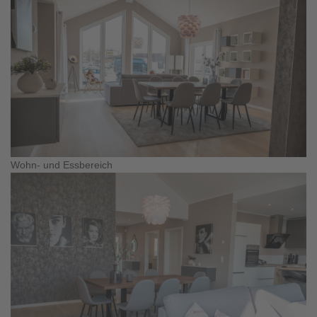
Wohn- und Essbereich