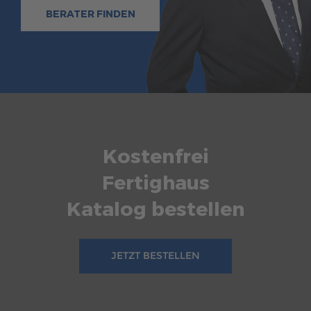
BERATER FINDEN
Kostenfrei
Fertighaus
Katalog bestellen
JETZT BESTELLEN