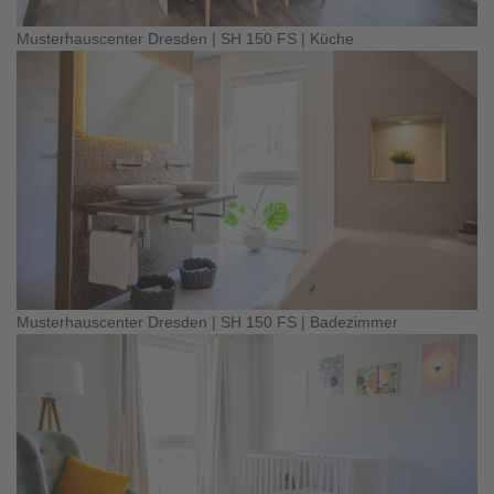
Musterhauscenter Dresden | SH 150 FS | Küche
Musterhauscenter Dresden | SH 150 FS | Badezimmer