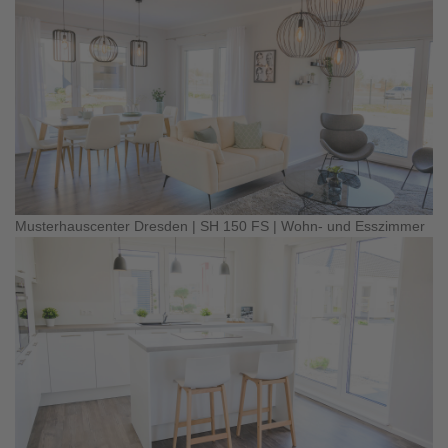
Musterhauscenter Dresden | SH 150 FS | Wohn- und Esszimmer