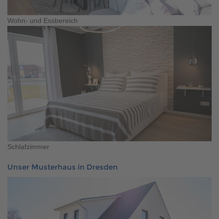
Wohn- und Essbereich
Schlafzimmer
Unser Musterhaus in Dresden