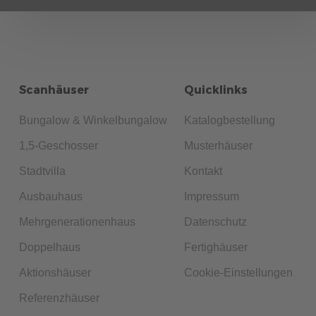
Scanhäuser
Quicklinks
Bungalow & Winkelbungalow
Katalogbestellung
1,5-Geschosser
Musterhäuser
Stadtvilla
Kontakt
Ausbauhaus
Impressum
Mehrgenerationenhaus
Datenschutz
Doppelhaus
Fertighäuser
Aktionshäuser
Cookie-Einstellungen
Referenzhäuser