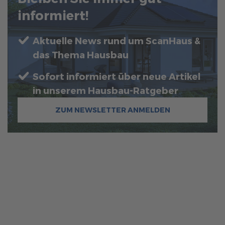
informiert!
Aktuelle News rund um ScanHaus &
das Thema Hausbau
Sofort informiert über neue Artikel
in unserem Hausbau-Ratgeber
ZUM NEWSLETTER ANMELDEN