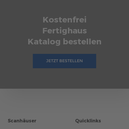
Kostenfrei
Fertighaus
Katalog bestellen
JETZT BESTELLEN
Scanhäuser
Quicklinks