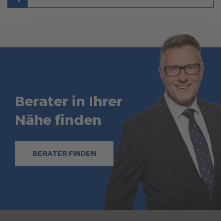
Berater in Ihrer
Nähe finden
BERATER FINDEN