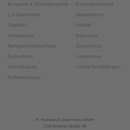
Bungalow & Winkelbungalow
Katalogbestellung
1,5-Geschosser
Musterhäuser
Stadtvilla
Kontakt
Ausbauhaus
Impressum
Mehrgenerationenhaus
Datenschutz
Doppelhaus
Fertighäuser
Aktionshäuser
Cookie-Einstellungen
Referenzhäuser
R. Kossow & Levermann GmbH
Carl-Kossow-Straße 46