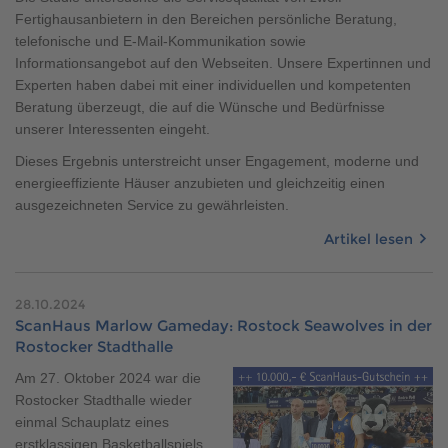
Fertighausanbietern in den Bereichen persönliche Beratung,
telefonische und E-Mail-Kommunikation sowie
Informationsangebot auf den Webseiten. Unsere Expertinnen und
Experten haben dabei mit einer individuellen und kompetenten
Beratung überzeugt, die auf die Wünsche und Bedürfnisse
unserer Interessenten eingeht.
Dieses Ergebnis unterstreicht unser Engagement, moderne und
energieeffiziente Häuser anzubieten und gleichzeitig einen
ausgezeichneten Service zu gewährleisten.
Artikel lesen
28.10.2024
ScanHaus Marlow Gameday: Rostock Seawolves in der
Rostocker Stadthalle
Am 27. Oktober 2024 war die
Rostocker Stadthalle wieder
einmal Schauplatz eines
erstklassigen Basketballspiels.