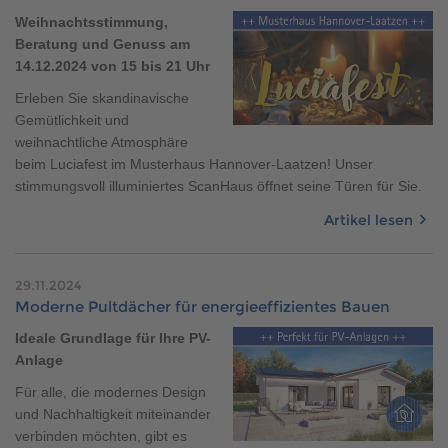
Weihnachtsstimmung,
Beratung und Genuss am
14.12.2024 von 15 bis 21 Uhr
Erleben Sie skandinavische
Gemütlichkeit und
weihnachtliche Atmosphäre
beim Luciafest im Musterhaus Hannover-Laatzen! Unser
stimmungsvoll illuminiertes ScanHaus öffnet seine Türen für Sie.
Artikel lesen
29.11.2024
Moderne Pultdächer für energieeffizientes Bauen
Ideale Grundlage für Ihre PV-
Anlage
Für alle, die modernes Design
und Nachhaltigkeit miteinander
verbinden möchten, gibt es