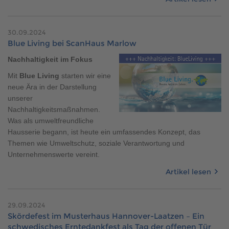
30.09.2024
Blue Living bei ScanHaus Marlow
Nachhaltigkeit im Fokus
Mit
Blue Living
starten wir eine
neue Ära in der Darstellung
unserer
Nachhaltigkeitsmaßnahmen.
Was als umweltfreundliche
Hausserie begann, ist heute ein umfassendes Konzept, das
Themen wie Umweltschutz, soziale Verantwortung und
Unternehmenswerte vereint.
Artikel lesen
29.09.2024
Skördefest im Musterhaus Hannover-Laatzen – Ein
schwedisches Erntedankfest als Tag der offenen Tür