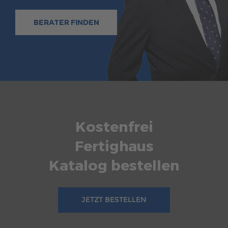
BERATER FINDEN
Kostenfrei
Fertighaus
Katalog bestellen
JETZT BESTELLEN