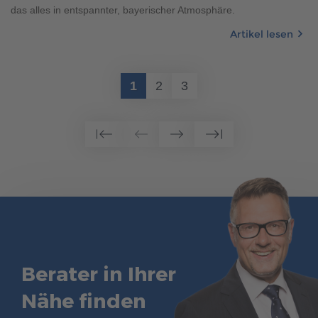
das alles in entspannter, bayerischer Atmosphäre.
Artikel lesen
1
2
3
Berater in Ihrer
Nähe finden