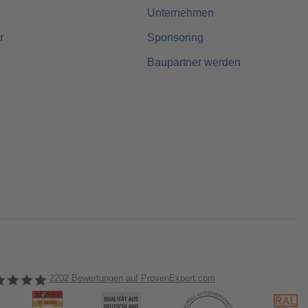
Unternehmen
r
Sponsoring
Baupartner werden
2202
Bewertungen auf ProvenExpert.com