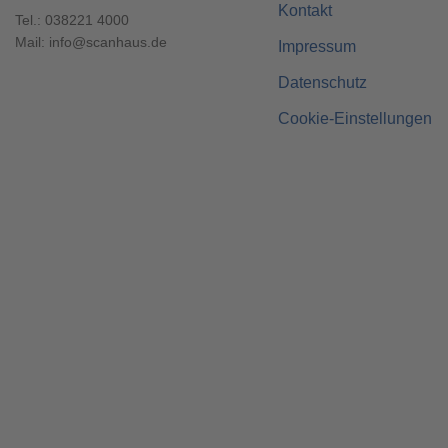
Kontakt
Tel.:
038221 4000
Mail:
info@scanhaus.de
Impressum
Datenschutz
Cookie-Einstellungen