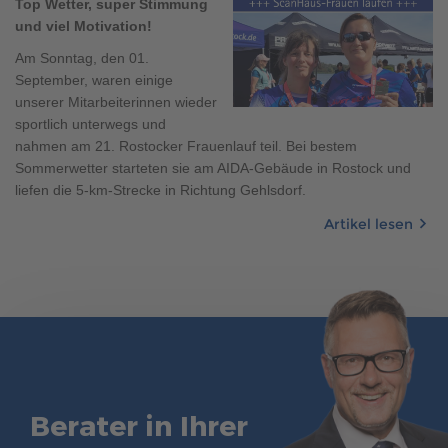
Top Wetter, super Stimmung
und viel Motivation!
Am Sonntag, den 01.
September, waren einige
unserer Mitarbeiterinnen wieder
sportlich unterwegs und
nahmen am 21. Rostocker Frauenlauf teil. Bei bestem
Sommerwetter starteten sie am AIDA-Gebäude in Rostock und
liefen die 5-km-Strecke in Richtung Gehlsdorf.
Artikel lesen
Berater in Ihrer