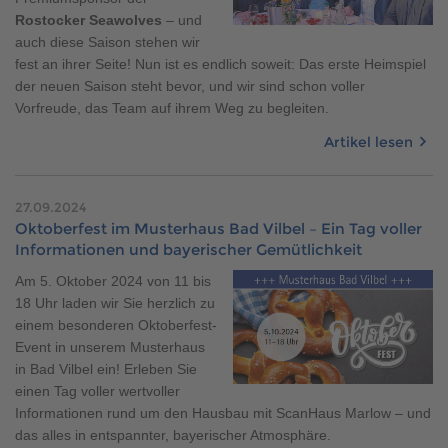
Rostocker Seawolves
– und
auch diese Saison stehen wir
fest an ihrer Seite! Nun ist es endlich soweit: Das erste Heimspiel
der neuen Saison steht bevor, und wir sind schon voller
Vorfreude, das Team auf ihrem Weg zu begleiten.
Artikel lesen
27.09.2024
Oktoberfest im Musterhaus Bad Vilbel – Ein Tag voller
Informationen und bayerischer Gemütlichkeit
Am 5. Oktober 2024 von 11 bis
18 Uhr laden wir Sie herzlich zu
einem besonderen Oktoberfest-
Event in unserem Musterhaus
in Bad Vilbel ein! Erleben Sie
einen Tag voller wertvoller
Informationen rund um den Hausbau mit ScanHaus Marlow – und
das alles in entspannter, bayerischer Atmosphäre.