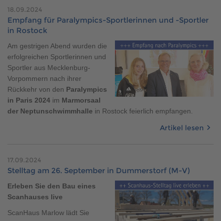
18.09.2024
Empfang für Paralympics-Sportlerinnen und -Sportler
in Rostock
Am gestrigen Abend wurden die
erfolgreichen Sportlerinnen und
Sportler aus Mecklenburg-
Vorpommern nach ihrer
Rückkehr von den
Paralympics
in Paris 2024
im
Marmorsaal
der Neptunschwimmhalle
in Rostock feierlich empfangen.
Artikel lesen
17.09.2024
Stelltag am 26. September in Dummerstorf (M-V)
Erleben Sie den Bau eines
Scanhauses live
ScanHaus Marlow lädt Sie