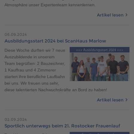
Atmosphäre unser Expertenteam kennenlernen.
Artikel lesen
06.09.2024
Ausbildungsstart 2024 bei ScanHaus Marlow
Diese Woche durften wir 7 neue
Auszubildende in unserem
Team begrüßen: 2 Bauzeichner,
1 Kauffrau und 4 Zimmerer
starten ihre berufliche Laufbahn
bei uns. Wir freuen uns sehr,
diese talentierten Nachwuchskräfte an Bord zu haben!
Artikel lesen
02.09.2024
Sportlich unterwegs beim 21. Rostocker Frauenlauf