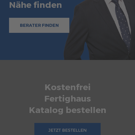
Nähe finden
BERATER FINDEN
Kostenfrei
Fertighaus
Katalog bestellen
JETZT BESTELLEN