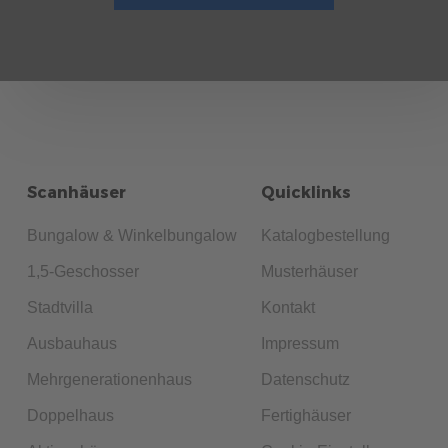
Scanhäuser
Quicklinks
Bungalow & Winkelbungalow
Katalogbestellung
1,5-Geschosser
Musterhäuser
Stadtvilla
Kontakt
Ausbauhaus
Impressum
Mehrgenerationenhaus
Datenschutz
Doppelhaus
Fertighäuser