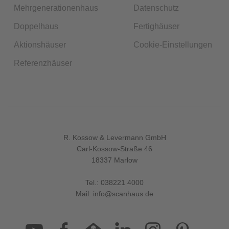
Mehrgenerationenhaus
Datenschutz
Doppelhaus
Fertighäuser
Aktionshäuser
Cookie-Einstellungen
Referenzhäuser
R. Kossow & Levermann GmbH
Carl-Kossow-Straße 46
18337 Marlow
Tel.:
038221 4000
Mail:
info@scanhaus.de