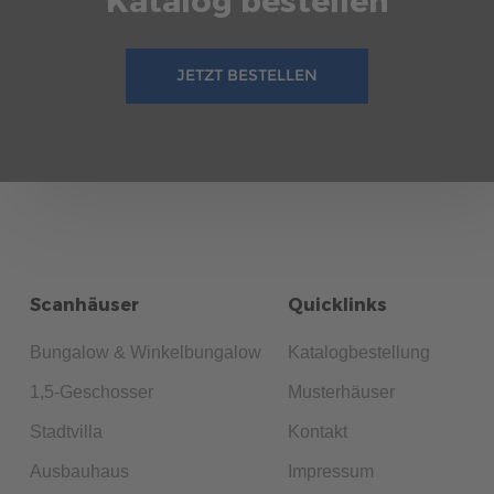
JETZT BESTELLEN
Scanhäuser
Quicklinks
Bungalow & Winkelbungalow
Katalogbestellung
1,5-Geschosser
Musterhäuser
Stadtvilla
Kontakt
Ausbauhaus
Impressum