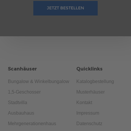
JETZT BESTELLEN
Scanhäuser
Quicklinks
Bungalow & Winkelbungalow
Katalogbestellung
1,5-Geschosser
Musterhäuser
Stadtvilla
Kontakt
Ausbauhaus
Impressum
Mehrgenerationenhaus
Datenschutz