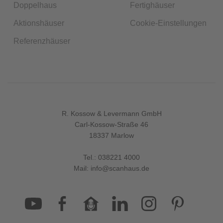
Doppelhaus
Fertighäuser
Aktionshäuser
Cookie-Einstellungen
Referenzhäuser
R. Kossow & Levermann GmbH
Carl-Kossow-Straße 46
18337 Marlow
Tel.:
038221 4000
Mail:
info@scanhaus.de