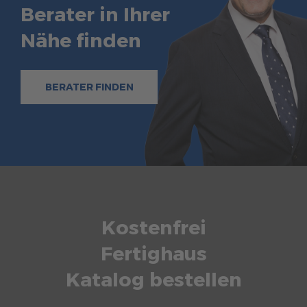
Berater in Ihrer
Nähe finden
BERATER FINDEN
Kostenfrei
Fertighaus
Katalog bestellen