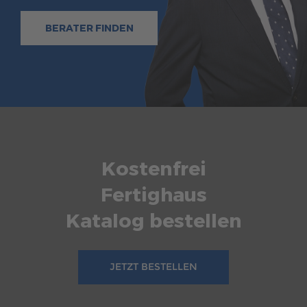
BERATER FINDEN
Kostenfrei
Fertighaus
Katalog bestellen
JETZT BESTELLEN