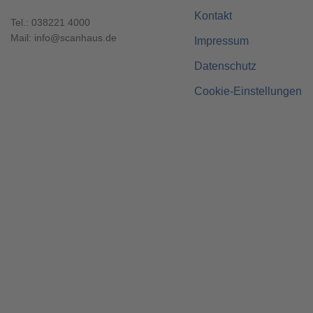
Kontakt
Tel.:
038221 4000
Mail:
info@scanhaus.de
Impressum
Datenschutz
Cookie-Einstellungen