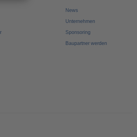
News
Unternehmen
r
Sponsoring
Baupartner werden