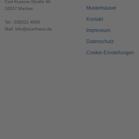
Carl-Kossow-Straße 46
Musterhäuser
18337 Marlow
Kontakt
Tel.:
038221 4000
Mail:
info@scanhaus.de
Impressum
Datenschutz
Cookie-Einstellungen