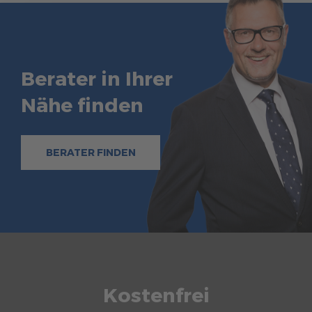
Berater in Ihrer
Nähe finden
BERATER FINDEN
Kostenfrei