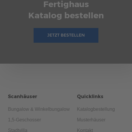
Fertighaus
Katalog bestellen
JETZT BESTELLEN
Scanhäuser
Quicklinks
Bungalow & Winkelbungalow
Katalogbestellung
1,5-Geschosser
Musterhäuser
Stadtvilla
Kontakt