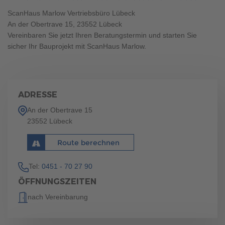
ScanHaus Marlow Vertriebsbüro Lübeck
An der Obertrave 15, 23552 Lübeck
Vereinbaren Sie jetzt Ihren Beratungstermin und starten Sie
sicher Ihr Bauprojekt mit ScanHaus Marlow.
ADRESSE
An der Obertrave 15
23552 Lübeck
Route berechnen
Tel:
0451 - 70 27 90
ÖFFNUNGSZEITEN
nach Vereinbarung