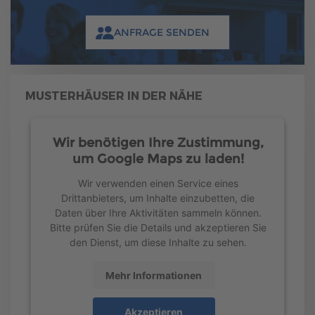
ANFRAGE SENDEN
MUSTERHÄUSER IN DER NÄHE
Wir benötigen Ihre Zustimmung,
um Google Maps zu laden!
Wir verwenden einen Service eines
Drittanbieters, um Inhalte einzubetten, die
Daten über Ihre Aktivitäten sammeln können.
Bitte prüfen Sie die Details und akzeptieren Sie
den Dienst, um diese Inhalte zu sehen.
Mehr Informationen
Akzeptieren