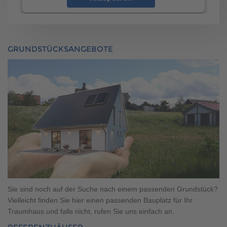
powered by
Usercentrics Consent Management
Platform
GRUNDSTÜCKSANGEBOTE
Sie sind noch auf der Suche nach einem passenden Grundstück?
Vielleicht finden Sie hier einen passenden Bauplatz für Ihr
Traumhaus und falls nicht, rufen Sie uns einfach an.