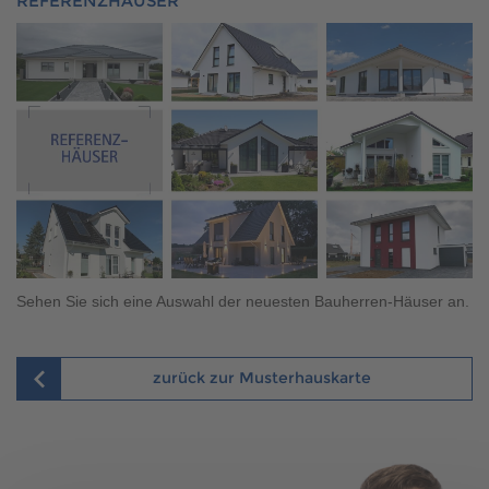
REFERENZHÄUSER
Sehen Sie sich eine Auswahl der neuesten Bauherren-Häuser an.
zurück zur Musterhauskarte