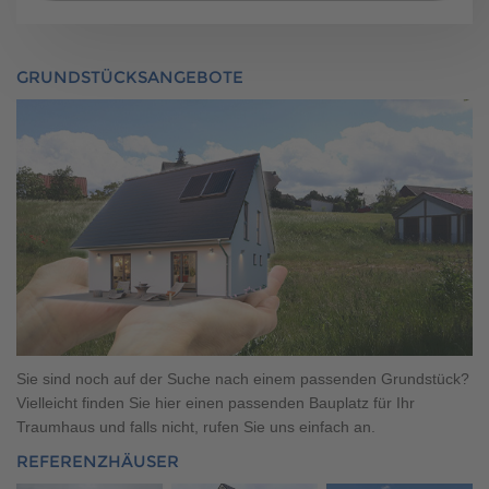
powered by
Usercentrics Consent Management
Platform
GRUNDSTÜCKSANGEBOTE
Sie sind noch auf der Suche nach einem passenden Grundstück?
Vielleicht finden Sie hier einen passenden Bauplatz für Ihr
Traumhaus und falls nicht, rufen Sie uns einfach an.
REFERENZHÄUSER