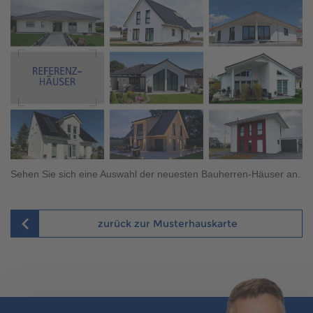
Sehen Sie sich eine Auswahl der neuesten Bauherren-Häuser an.
zurück zur Musterhauskarte