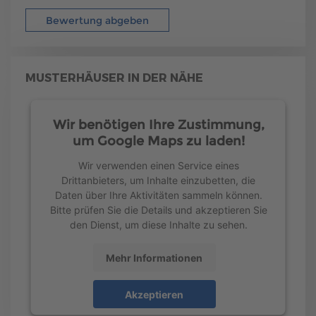
Bewertung abgeben
MUSTERHÄUSER IN DER NÄHE
Wir benötigen Ihre Zustimmung,
um Google Maps zu laden!
Wir verwenden einen Service eines
Drittanbieters, um Inhalte einzubetten, die
Daten über Ihre Aktivitäten sammeln können.
Bitte prüfen Sie die Details und akzeptieren Sie
den Dienst, um diese Inhalte zu sehen.
Mehr Informationen
Akzeptieren