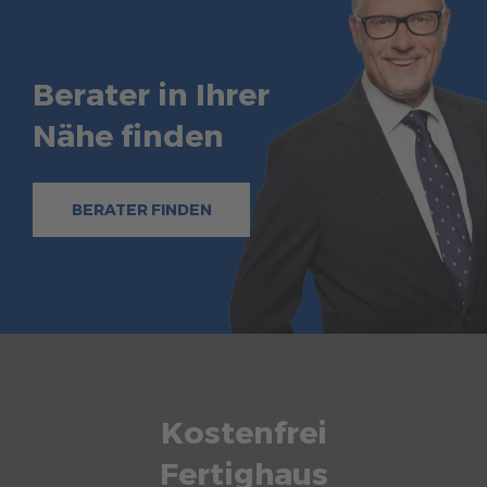
Berater in Ihrer
Nähe finden
BERATER FINDEN
Kostenfrei
Fertighaus