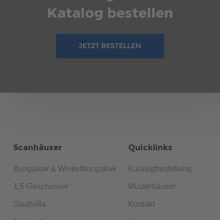
Katalog bestellen
JETZT BESTELLEN
Scanhäuser
Quicklinks
Bungalow & Winkelbungalow
Katalogbestellung
1,5-Geschosser
Musterhäuser
Stadtvilla
Kontakt