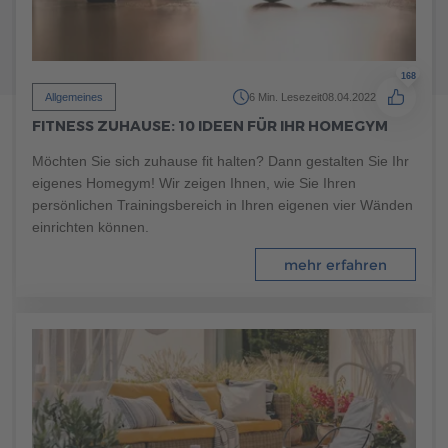
168
Allgemeines
6 Min. Lesezeit
08.04.2022
FITNESS ZUHAUSE: 10 IDEEN FÜR IHR HOMEGYM
Möchten Sie sich zuhause fit halten? Dann gestalten Sie Ihr
eigenes Homegym! Wir zeigen Ihnen, wie Sie Ihren
persönlichen Trainingsbereich in Ihren eigenen vier Wänden
einrichten können.
mehr erfahren
156