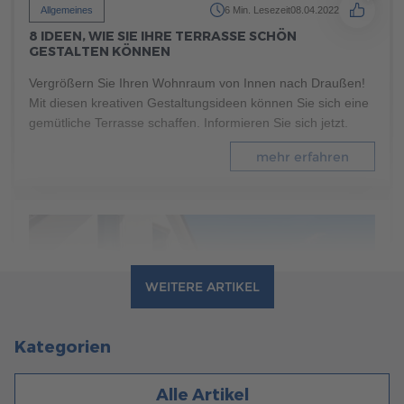
Allgemeines
6 Min. Lesezeit
08.04.2022
8 IDEEN, WIE SIE IHRE TERRASSE SCHÖN
GESTALTEN KÖNNEN
Vergrößern Sie Ihren Wohnraum von Innen nach Draußen!
Mit diesen kreativen Gestaltungsideen können Sie sich eine
gemütliche Terrasse schaffen. Informieren Sie sich jetzt.
mehr erfahren
WEITERE ARTIKEL
Kategorien
Alle Artikel