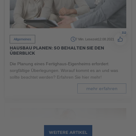
mehr erfahren
312
Allgemeines
7 Min. Lesezeit
12.08.2021
HAUSBAU PLANEN: SO BEHALTEN SIE DEN
ÜBERBLICK
Die Planung eines Fertighaus-Eigenheims erfordert
sorgfältige Überlegungen. Worauf kommt es an und was
sollte beachtet werden? Erfahren Sie hier mehr!
mehr erfahren
WEITERE ARTIKEL