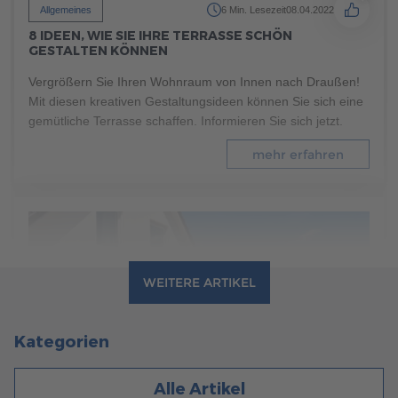
Allgemeines
6 Min. Lesezeit
08.04.2022
8 IDEEN, WIE SIE IHRE TERRASSE SCHÖN
GESTALTEN KÖNNEN
Vergrößern Sie Ihren Wohnraum von Innen nach Draußen!
Mit diesen kreativen Gestaltungsideen können Sie sich eine
gemütliche Terrasse schaffen. Informieren Sie sich jetzt.
mehr erfahren
WEITERE ARTIKEL
Kategorien
Alle Artikel