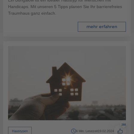
Handicaps. Mit unseren 5 Tipps planen Sie Ihr barrierefreies
Traumhaus ganz einfach.
mehr erfahren
288
Haustypen
6 Min. Lesezeit
19.02.2024