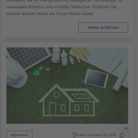
maximalen Komfort und erhöhte Sicherheit. Erfahren Sie,
welche Vorteile Ihnen ein Smart Home bietet.
mehr erfahren
216
Allgemeines
4 Min. Lesezeit
23.02.2024