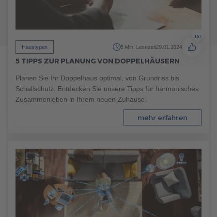
157
Haustypen
5 Min. Lesezeit
29.01.2024
5 TIPPS ZUR PLANUNG VON DOPPELHÄUSERN
Planen Sie Ihr Doppelhaus optimal, von Grundriss bis
Schallschutz. Entdecken Sie unsere Tipps für harmonisches
Zusammenleben in Ihrem neuen Zuhause.
mehr erfahren