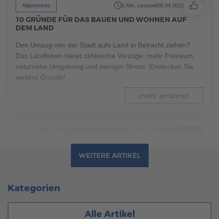
Allgemeines
6 Min. Lesezeit
08.04.2022
10 GRÜNDE FÜR DAS BAUEN UND WOHNEN AUF
DEM LAND
Den Umzug von der Stadt aufs Land in Betracht ziehen?
Das Landleben bietet zahlreiche Vorzüge: mehr Freiraum,
naturnahe Umgebung und weniger Stress. Entdecken Sie
weitere Gründe!
mehr erfahren
WEITERE ARTIKEL
Kategorien
Alle Artikel