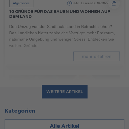
Allgemeines
6 Min. Lesezeit
08.04.2022
10 GRÜNDE FÜR DAS BAUEN UND WOHNEN AUF
DEM LAND
Den Umzug von der Stadt aufs Land in Betracht ziehen?
Das Landleben bietet zahlreiche Vorzüge: mehr Freiraum,
naturnahe Umgebung und weniger Stress. Entdecken Sie
weitere Gründe!
mehr erfahren
WEITERE ARTIKEL
Kategorien
Alle Artikel