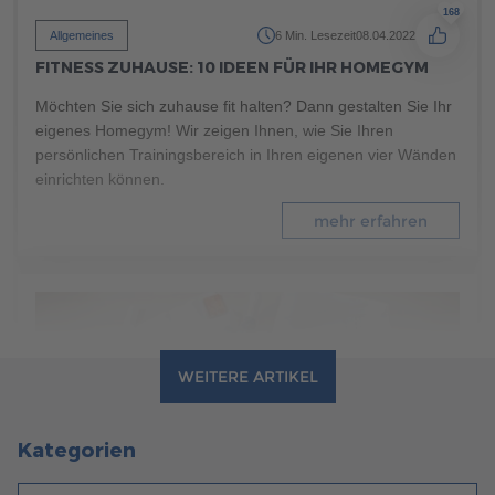
168
Allgemeines
6 Min. Lesezeit
08.04.2022
FITNESS ZUHAUSE: 10 IDEEN FÜR IHR HOMEGYM
Möchten Sie sich zuhause fit halten? Dann gestalten Sie Ihr
eigenes Homegym! Wir zeigen Ihnen, wie Sie Ihren
persönlichen Trainingsbereich in Ihren eigenen vier Wänden
einrichten können.
mehr erfahren
WEITERE ARTIKEL
Kategorien