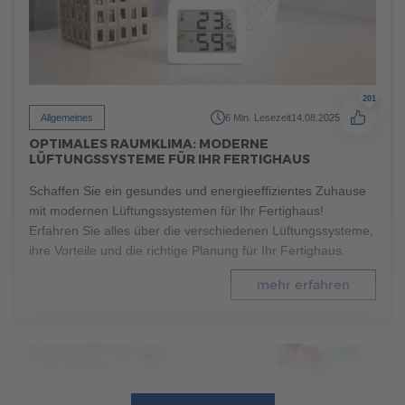
mehr erfahren
201
Allgemeines
6 Min. Lesezeit
14.08.2025
OPTIMALES RAUMKLIMA: MODERNE
LÜFTUNGSSYSTEME FÜR IHR FERTIGHAUS
Schaffen Sie ein gesundes und energieeffizientes Zuhause
mit modernen Lüftungssystemen für Ihr Fertighaus!
Erfahren Sie alles über die verschiedenen Lüftungssysteme,
ihre Vorteile und die richtige Planung für Ihr Fertighaus.
mehr erfahren