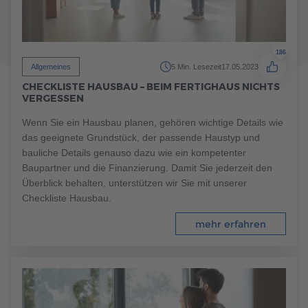
186
Allgemeines
5 Min. Lesezeit
17.05.2023
CHECKLISTE HAUSBAU – BEIM FERTIGHAUS NICHTS
VERGESSEN
Wenn Sie ein Hausbau planen, gehören wichtige Details wie
das geeignete Grundstück, der passende Haustyp und
bauliche Details genauso dazu wie ein kompetenter
Baupartner und die Finanzierung. Damit Sie jederzeit den
Überblick behalten, unterstützen wir Sie mit unserer
Checkliste Hausbau.
mehr erfahren