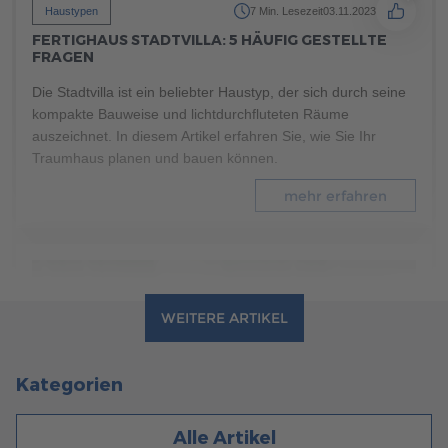
Haustypen
7 Min. Lesezeit
03.11.2023
FERTIGHAUS STADTVILLA: 5 HÄUFIG GESTELLTE
FRAGEN
Die Stadtvilla ist ein beliebter Haustyp, der sich durch seine
kompakte Bauweise und lichtdurchfluteten Räume
auszeichnet. In diesem Artikel erfahren Sie, wie Sie Ihr
Traumhaus planen und bauen können.
mehr erfahren
WEITERE ARTIKEL
Kategorien
Alle Artikel