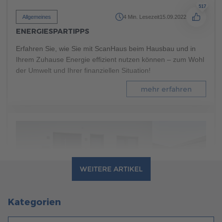
517
Allgemeines
4 Min. Lesezeit
15.09.2022
ENERGIESPARTIPPS
Erfahren Sie, wie Sie mit ScanHaus beim Hausbau und in
Ihrem Zuhause Energie effizient nutzen können – zum Wohl
der Umwelt und Ihrer finanziellen Situation!
mehr erfahren
WEITERE ARTIKEL
Kategorien