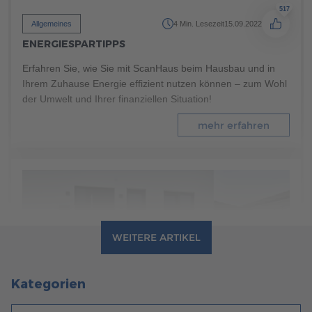
517
Allgemeines
4 Min. Lesezeit
15.09.2022
ENERGIESPARTIPPS
Erfahren Sie, wie Sie mit ScanHaus beim Hausbau und in
Ihrem Zuhause Energie effizient nutzen können – zum Wohl
der Umwelt und Ihrer finanziellen Situation!
mehr erfahren
WEITERE ARTIKEL
Kategorien