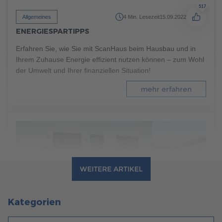
517
Allgemeines
4 Min. Lesezeit
15.09.2022
ENERGIESPARTIPPS
Erfahren Sie, wie Sie mit ScanHaus beim Hausbau und in
Ihrem Zuhause Energie effizient nutzen können – zum Wohl
der Umwelt und Ihrer finanziellen Situation!
mehr erfahren
WEITERE ARTIKEL
Kategorien