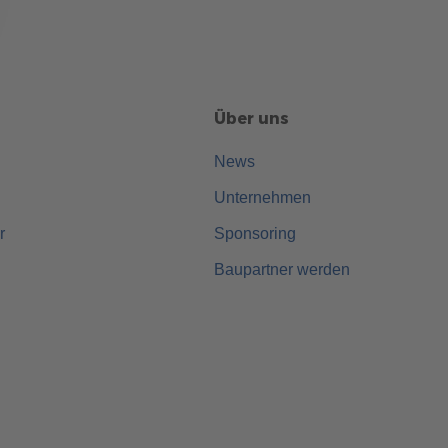
Über uns
News
Unternehmen
r
Sponsoring
Baupartner werden