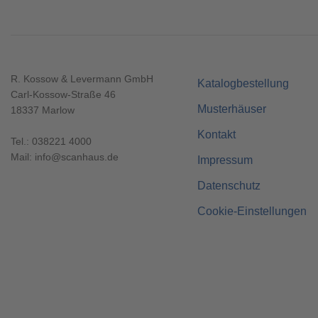
R. Kossow & Levermann GmbH
Katalogbestellung
Carl-Kossow-Straße 46
Musterhäuser
18337 Marlow
Kontakt
Tel.:
038221 4000
Mail:
info@scanhaus.de
Impressum
Datenschutz
Cookie-Einstellungen