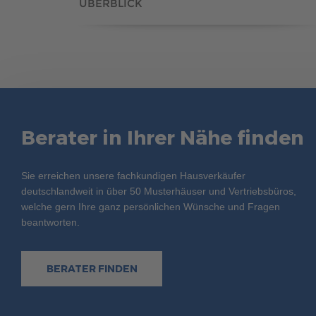
ÜBERBLICK
Berater in Ihrer Nähe finden
Sie erreichen unsere fachkundigen Hausverkäufer
deutschlandweit in über 50 Musterhäuser und Vertriebsbüros,
welche gern Ihre ganz persönlichen Wünsche und Fragen
beantworten.
BERATER FINDEN