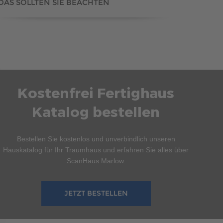
DAS SOLLTEN SIE BEACHTEN
Kostenfrei Fertighaus
Katalog bestellen
Bestellen Sie kostenlos und unverbindlich unseren
Hauskatalog für Ihr Traumhaus und erfahren Sie alles über
ScanHaus Marlow.
JETZT BESTELLEN