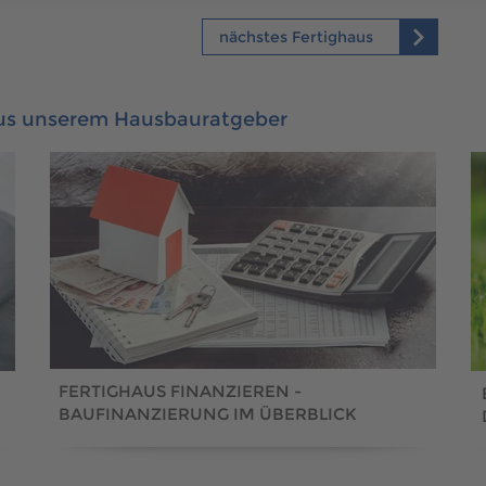
nächstes Fertighaus
aus unserem Hausbauratgeber
FERTIGHAUS FINANZIEREN -
BAUFINANZIERUNG IM ÜBERBLICK