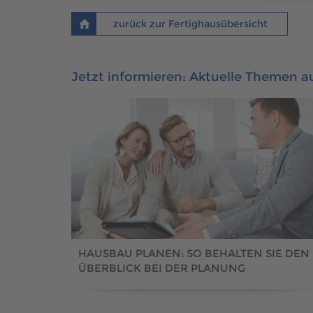
zurück zur Fertighausübersicht
Jetzt informieren: Aktuelle Themen 
HAUSBAU PLANEN: SO BEHALTEN SIE DEN
ÜBERBLICK BEI DER PLANUNG