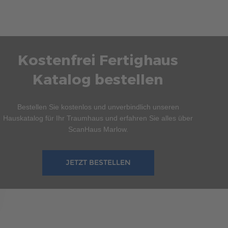
Kostenfrei Fertighaus
Katalog bestellen
Bestellen Sie kostenlos und unverbindlich unseren
Hauskatalog für Ihr Traumhaus und erfahren Sie alles über
ScanHaus Marlow.
JETZT BESTELLEN