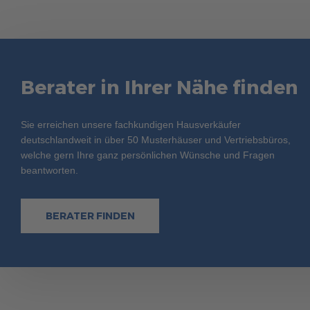
Berater in Ihrer Nähe finden
Sie erreichen unsere fachkundigen Hausverkäufer
deutschlandweit in über 50 Musterhäuser und Vertriebsbüros,
welche gern Ihre ganz persönlichen Wünsche und Fragen
beantworten.
BERATER FINDEN