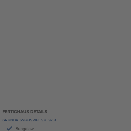
FERTIGHAUS DETAILS
GRUNDRISSBEISPIEL SH 192 B
Bungalow