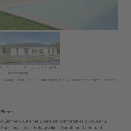
B |
Fertighaus Bungalow SH 192 B |
Hauseingang
 Gaube, Erker) und -ausstattungen (z.B. Rollläden, zusätzliche Fenster)
 Ebene
en Zimmern auf einer Ebene ein komfortables Zuhause für
Funktionalität mit Behaglichkeit: Der offene Wohn- und