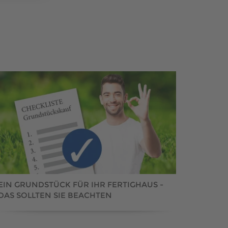
EIN GRUNDSTÜCK FÜR IHR FERTIGHAUS -
DAS SOLLTEN SIE BEACHTEN