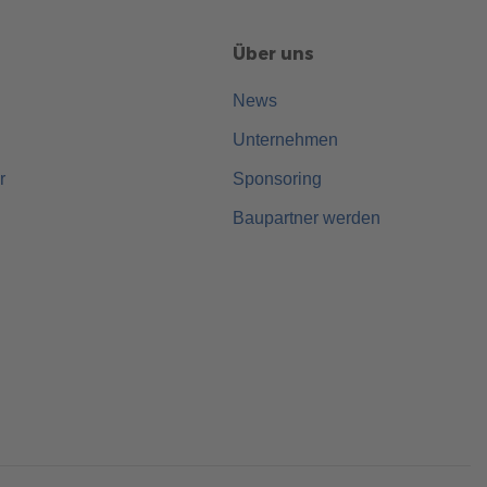
Über uns
News
Unternehmen
r
Sponsoring
Baupartner werden