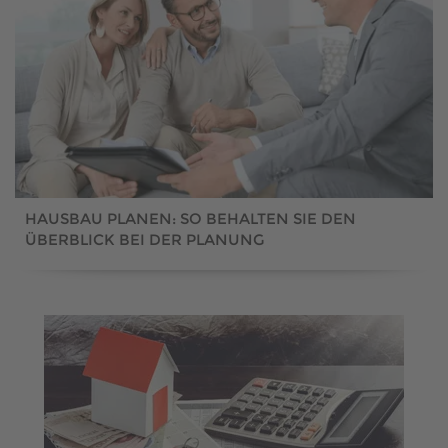
HAUSBAU PLANEN: SO BEHALTEN SIE DEN
ÜBERBLICK BEI DER PLANUNG