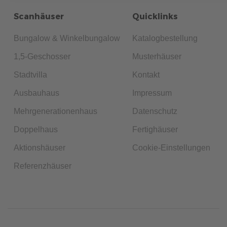
Scanhäuser
Quicklinks
Bungalow & Winkelbungalow
Katalogbestellung
1,5-Geschosser
Musterhäuser
Stadtvilla
Kontakt
Ausbauhaus
Impressum
Mehrgenerationenhaus
Datenschutz
Doppelhaus
Fertighäuser
Aktionshäuser
Cookie-Einstellungen
Referenzhäuser