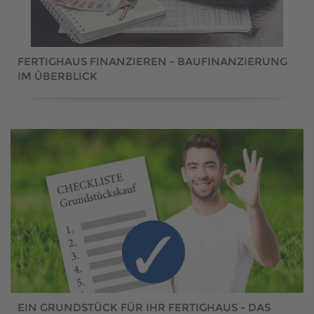
FERTIGHAUS FINANZIEREN - BAUFINANZIERUNG
IM ÜBERBLICK
EIN GRUNDSTÜCK FÜR IHR FERTIGHAUS - DAS