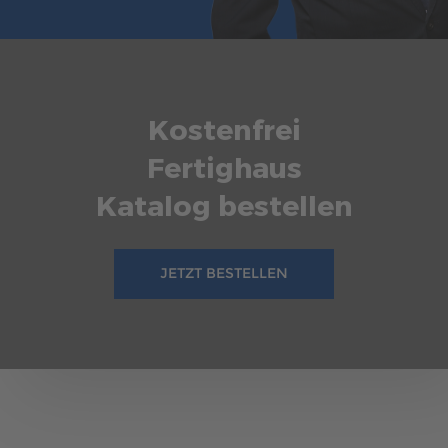
Kostenfrei
Fertighaus
Katalog bestellen
JETZT BESTELLEN