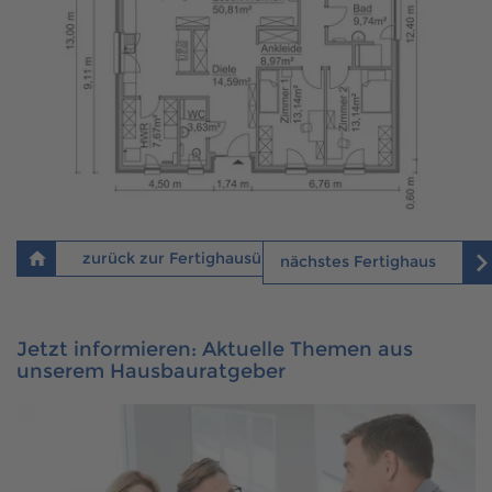
zurück zur Fertighausübersicht
nächstes Fertighaus
Jetzt informieren: Aktuelle Themen aus
unserem Hausbauratgeber