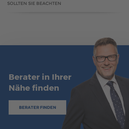
SOLLTEN SIE BEACHTEN
Berater in Ihrer
Nähe finden
BERATER FINDEN