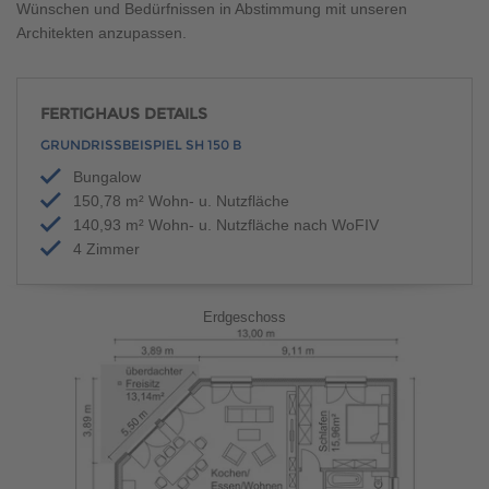
Wünschen und Bedürfnissen in Abstimmung mit unseren
Architekten anzupassen.
FERTIGHAUS DETAILS
GRUNDRISSBEISPIEL SH 150 B
Bungalow
150,78 m² Wohn- u. Nutzfläche
140,93 m² Wohn- u. Nutzfläche nach WoFIV
4 Zimmer
Erdgeschoss