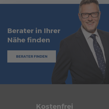
Berater in Ihrer
Nähe finden
BERATER FINDEN
Kostenfrei