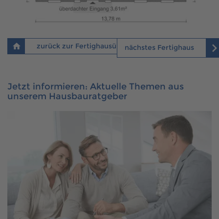
zurück zur Fertighausübersicht
nächstes Fertighaus
Jetzt informieren: Aktuelle Themen aus
unserem Hausbauratgeber