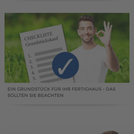
EIN GRUNDSTÜCK FÜR IHR FERTIGHAUS - DAS
SOLLTEN SIE BEACHTEN