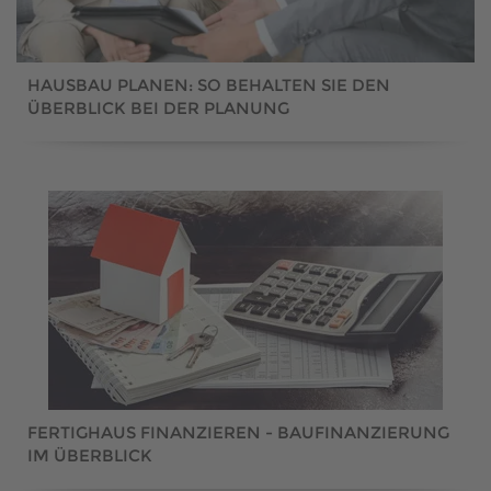
HAUSBAU PLANEN: SO BEHALTEN SIE DEN
ÜBERBLICK BEI DER PLANUNG
FERTIGHAUS FINANZIEREN - BAUFINANZIERUNG
IM ÜBERBLICK