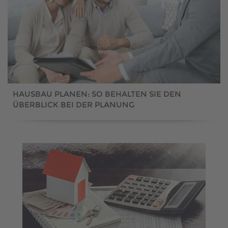
HAUSBAU PLANEN: SO BEHALTEN SIE DEN
ÜBERBLICK BEI DER PLANUNG