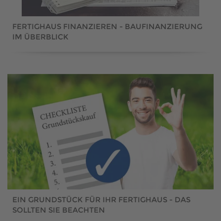
FERTIGHAUS FINANZIEREN - BAUFINANZIERUNG
IM ÜBERBLICK
EIN GRUNDSTÜCK FÜR IHR FERTIGHAUS - DAS
SOLLTEN SIE BEACHTEN