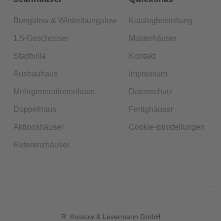
Bungalow & Winkelbungalow
Katalogbestellung
1,5-Geschosser
Musterhäuser
Stadtvilla
Kontakt
Ausbauhaus
Impressum
Mehrgenerationenhaus
Datenschutz
Doppelhaus
Fertighäuser
Aktionshäuser
Cookie-Einstellungen
Referenzhäuser
R. Kossow & Levermann GmbH