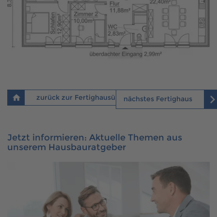
zurück zur Fertighausübersicht
nächstes Fertighaus
Jetzt informieren: Aktuelle Themen aus
unserem Hausbauratgeber