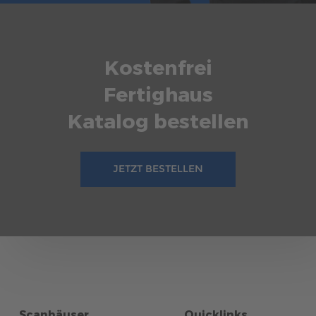
Kostenfrei
Fertighaus
Katalog bestellen
JETZT BESTELLEN
Scanhäuser
Quicklinks