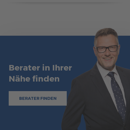
Berater in Ihrer
Nähe finden
BERATER FINDEN