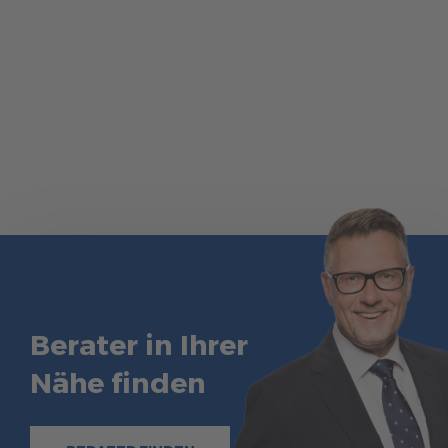
Berater in Ihrer
Nähe finden