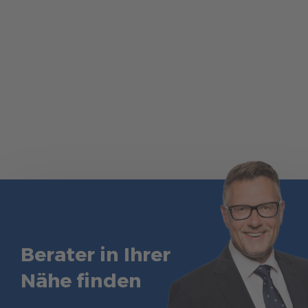
Berater in Ihrer
Nähe finden