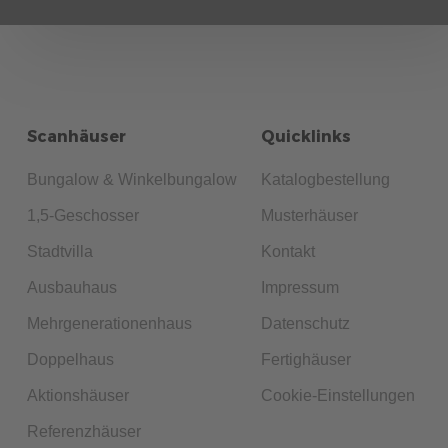
Scanhäuser
Quicklinks
Bungalow & Winkelbungalow
Katalogbestellung
1,5-Geschosser
Musterhäuser
Stadtvilla
Kontakt
Ausbauhaus
Impressum
Mehrgenerationenhaus
Datenschutz
Doppelhaus
Fertighäuser
Aktionshäuser
Cookie-Einstellungen
Referenzhäuser