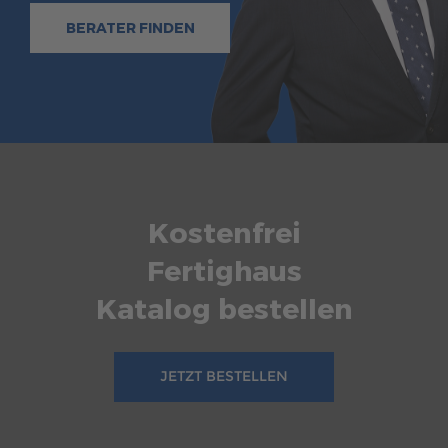
BERATER FINDEN
Kostenfrei
Fertighaus
Katalog bestellen
JETZT BESTELLEN