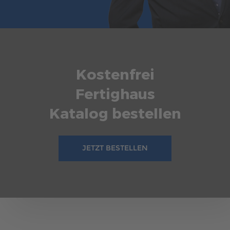
Kostenfrei
Fertighaus
Katalog bestellen
JETZT BESTELLEN