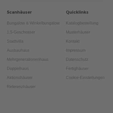
Scanhäuser
Quicklinks
Bungalow & Winkelbungalow
Katalogbestellung
1,5-Geschosser
Musterhäuser
Stadtvilla
Kontakt
Ausbauhaus
Impressum
Mehrgenerationenhaus
Datenschutz
Doppelhaus
Fertighäuser
Aktionshäuser
Cookie-Einstellungen
Referenzhäuser