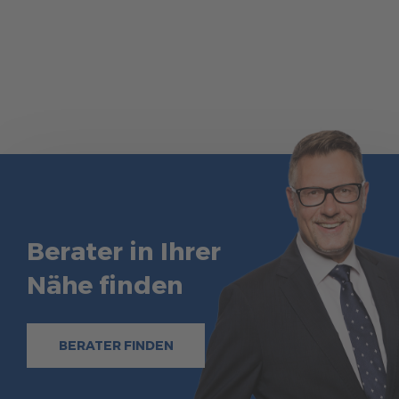
Berater in Ihrer
Nähe finden
BERATER FINDEN