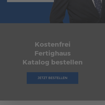
Kostenfrei
Fertighaus
Katalog bestellen
JETZT BESTELLEN