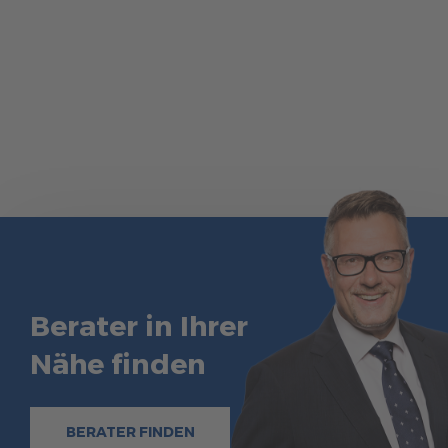
Berater in Ihrer
Nähe finden
BERATER FINDEN