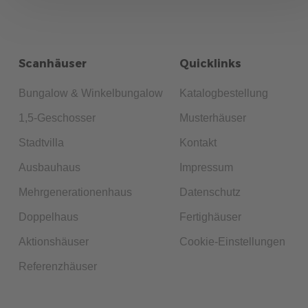
Scanhäuser
Quicklinks
Bungalow & Winkelbungalow
Katalogbestellung
1,5-Geschosser
Musterhäuser
Stadtvilla
Kontakt
Ausbauhaus
Impressum
Mehrgenerationenhaus
Datenschutz
Doppelhaus
Fertighäuser
Aktionshäuser
Cookie-Einstellungen
Referenzhäuser