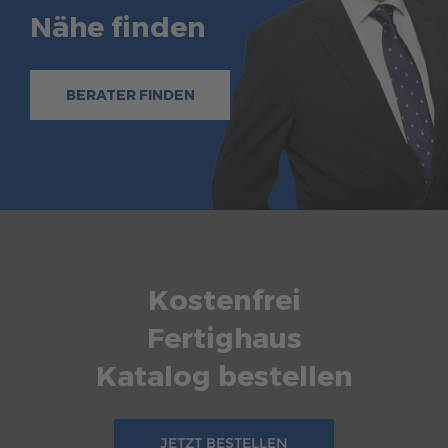
Nähe finden
BERATER FINDEN
Kostenfrei
Fertighaus
Katalog bestellen
JETZT BESTELLEN