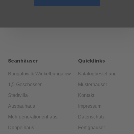
Scanhäuser
Quicklinks
Bungalow & Winkelbungalow
Katalogbestellung
1,5-Geschosser
Musterhäuser
Stadtvilla
Kontakt
Ausbauhaus
Impressum
Mehrgenerationenhaus
Datenschutz
Doppelhaus
Fertighäuser