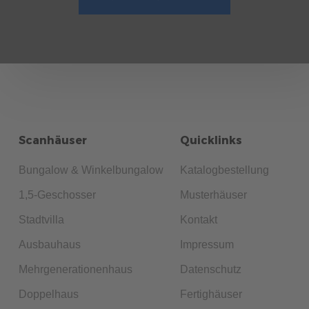
Scanhäuser
Quicklinks
Bungalow & Winkelbungalow
Katalogbestellung
1,5-Geschosser
Musterhäuser
Stadtvilla
Kontakt
Ausbauhaus
Impressum
Mehrgenerationenhaus
Datenschutz
Doppelhaus
Fertighäuser