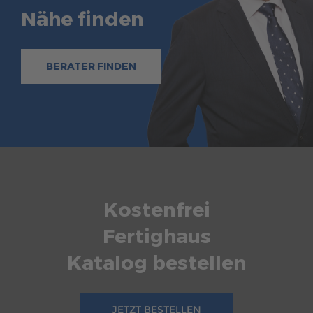
Nähe finden
BERATER FINDEN
Kostenfrei
Fertighaus
Katalog bestellen
JETZT BESTELLEN