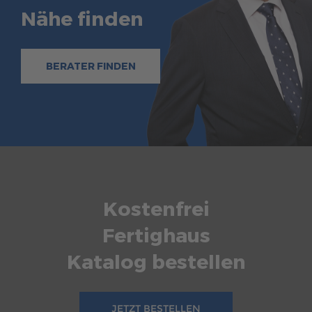
Nähe finden
BERATER FINDEN
Kostenfrei
Fertighaus
Katalog bestellen
JETZT BESTELLEN