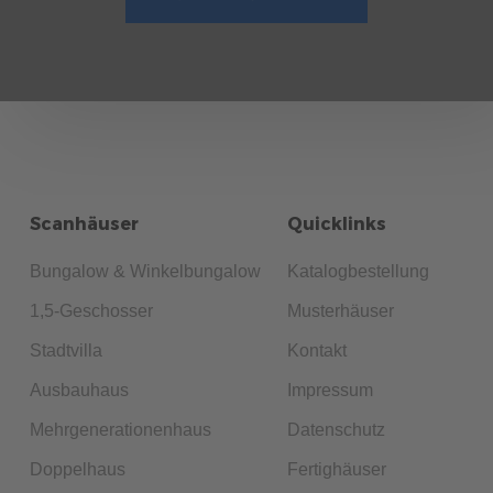
Scanhäuser
Quicklinks
Bungalow & Winkelbungalow
Katalogbestellung
1,5-Geschosser
Musterhäuser
Stadtvilla
Kontakt
Ausbauhaus
Impressum
Mehrgenerationenhaus
Datenschutz
Doppelhaus
Fertighäuser