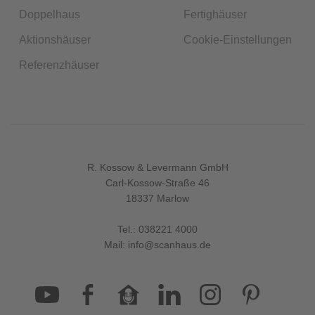
Doppelhaus
Fertighäuser
Aktionshäuser
Cookie-Einstellungen
Referenzhäuser
R. Kossow & Levermann GmbH
Carl-Kossow-Straße 46
18337 Marlow
Tel.:
038221 4000
Mail:
info@scanhaus.de