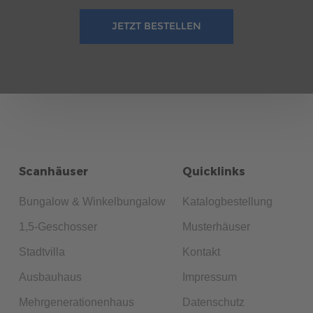
JETZT BESTELLEN
Scanhäuser
Quicklinks
Bungalow & Winkelbungalow
Katalogbestellung
1,5-Geschosser
Musterhäuser
Stadtvilla
Kontakt
Ausbauhaus
Impressum
Mehrgenerationenhaus
Datenschutz