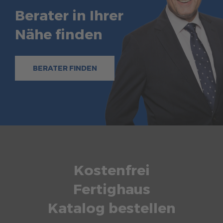
Berater in Ihrer
Nähe finden
BERATER FINDEN
Kostenfrei
Fertighaus
Katalog bestellen